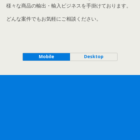
様々な商品の輸出・輸入ビジネスを手掛けております。
どんな案件でもお気軽にご相談ください。
Mobile
Desktop