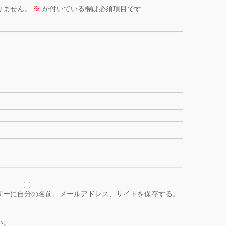
りません。
※
が付いている欄は必須項目です
ザーに自分の名前、メールアドレス、サイトを保存する。
い。