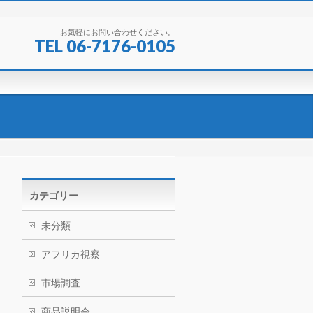
お気軽にお問い合わせください。
TEL 06-7176-0105
カテゴリー
未分類
アフリカ視察
市場調査
商品説明会