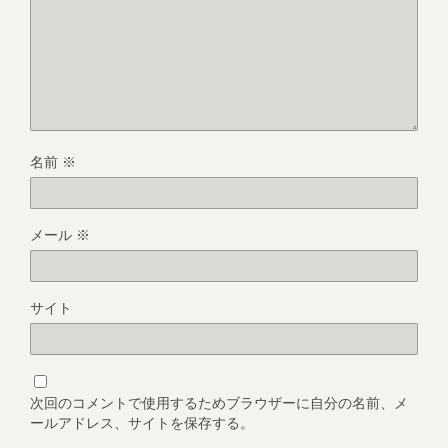
名前
※
メール
※
サイト
次回のコメントで使用するためブラウザーに自分の名前、メ
ールアドレス、サイトを保存する。