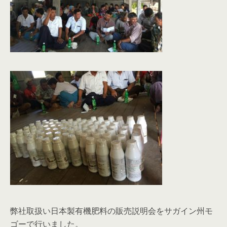
弊社取扱い日本製有機肥料の販売説明会をサガイン州モ
ゴーで行いました。