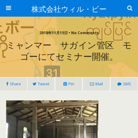
株式会社ウィル・ビー
2018年11月15日 • No Comments
ミャンマー サガイン管区 モ
ゴーにてセミナー開催。
Share
Tweet
Pin
Mail
SMS