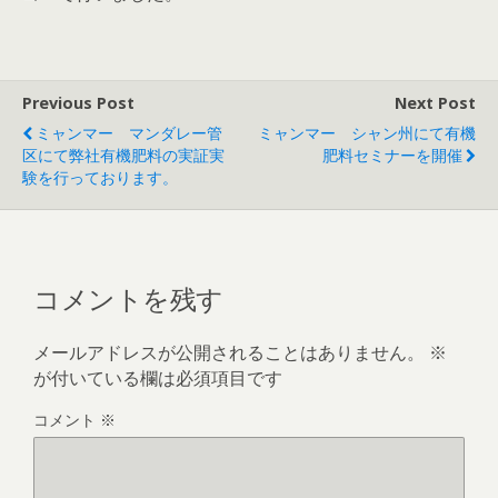
Previous Post
Next Post
ミャンマー マンダレー管
ミャンマー シャン州にて有機
区にて弊社有機肥料の実証実
肥料セミナーを開催
験を行っております。
コメントを残す
メールアドレスが公開されることはありません。
※
が付いている欄は必須項目です
コメント
※