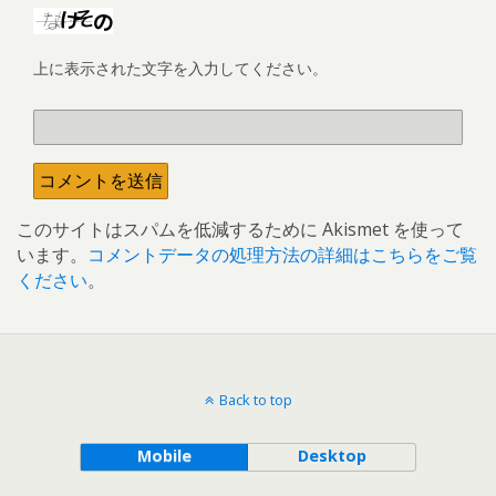
上に表示された文字を入力してください。
このサイトはスパムを低減するために Akismet を使って
います。
コメントデータの処理方法の詳細はこちらをご覧
ください
。
Back to top
Mobile
Desktop