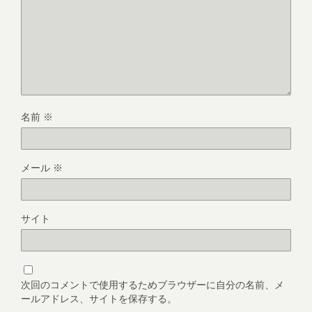
名前
※
メール
※
サイト
次回のコメントで使用するためブラウザーに自分の名前、メ
ールアドレス、サイトを保存する。