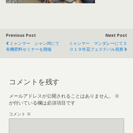
Previous Post
Next Post
ミャンマー シャン州にて
ミャンマー マンダレーにて２
有機肥料セミナーを開催
０１９年花フェステバル視察
コメントを残す
メールアドレスが公開されることはありません。
※
が付いている欄は必須項目です
コメント
※