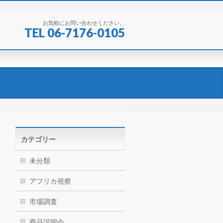
お気軽にお問い合わせください。
TEL 06-7176-0105
カテゴリー
未分類
アフリカ視察
市場調査
商品説明会